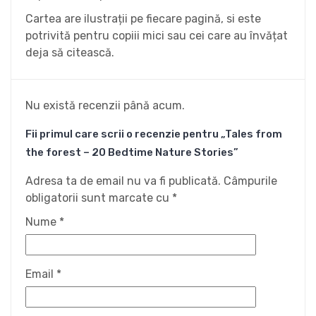
Cartea are ilustrații pe fiecare pagină, si este
potrivită pentru copiii mici sau cei care au învățat
deja să citească.
Nu există recenzii până acum.
Fii primul care scrii o recenzie pentru „Tales from
the forest – 20 Bedtime Nature Stories”
Adresa ta de email nu va fi publicată.
Câmpurile
obligatorii sunt marcate cu
*
Nume
*
Email
*