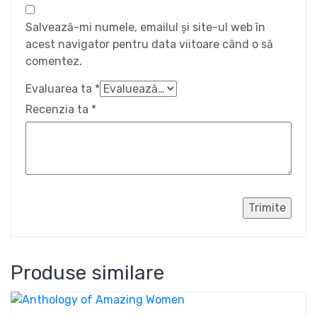
Salvează-mi numele, emailul și site-ul web în
acest navigator pentru data viitoare când o să
comentez.
Evaluarea ta
*
Recenzia ta
*
Produse similare