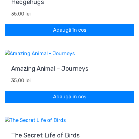
Hedgehugs
35,00
lei
Adaugă în coș
Amazing Animal – Journeys
35,00
lei
Adaugă în coș
The Secret Life of Birds