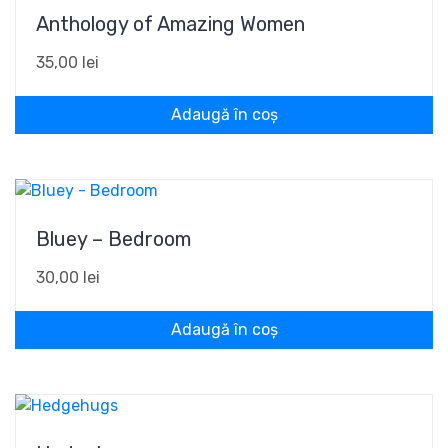
Anthology of Amazing Women
35,00
lei
Adaugă în coș
Bluey – Bedroom
30,00
lei
Adaugă în coș