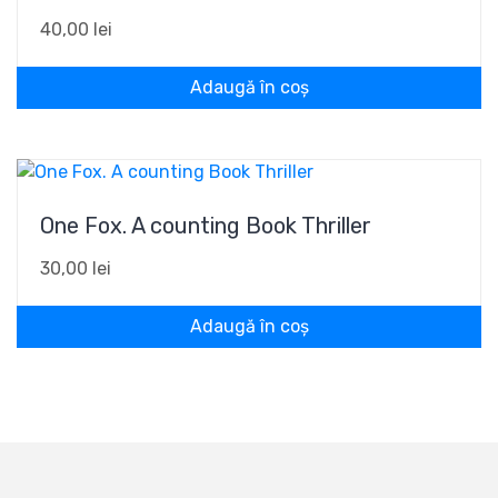
40,00
lei
Adaugă în coș
One Fox. A counting Book Thriller
30,00
lei
Adaugă în coș