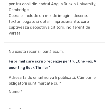
pentru copii din cadrul Anglia Ruskin University,
Cambridge.
Opera ei include un mix de imagini, desene,
texturi bogate si detalii impresionante, care
captiveaza deopotriva cititorii, indiferent de
varsta.
Nu există recenzii până acum.
Fii primul care scrii o recenzie pentru „One Fox. A
counting Book Thriller”
Adresa ta de email nu va fi publicată.
Câmpurile
obligatorii sunt marcate cu
*
Nume
*