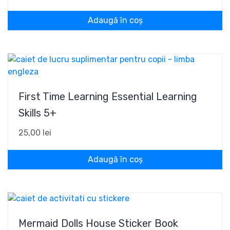
Adaugă în coș
First Time Learning Essential Learning
Skills 5+
25,00
lei
Adaugă în coș
Mermaid Dolls House Sticker Book