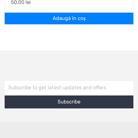
50,00
lei
Adaugă în coș