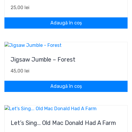
25,00
lei
Adaugă în coș
Jigsaw Jumble – Forest
45,00
lei
Adaugă în coș
Let’s Sing… Old Mac Donald Had A Farm