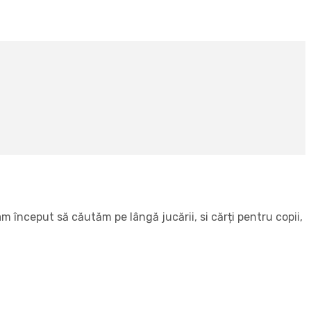
 început să căutăm pe lângă jucării, si cărți pentru copii,