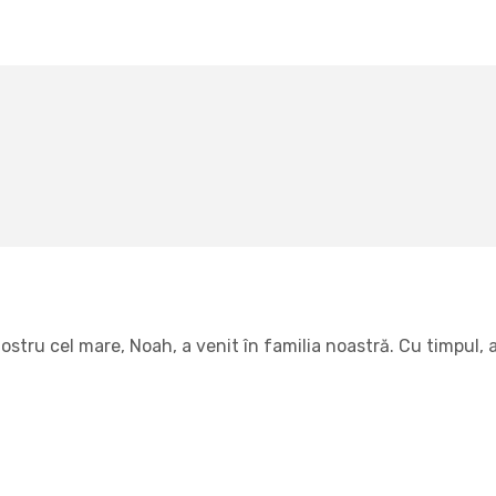
tru cel mare, Noah, a venit în familia noastră. Cu timpul, am