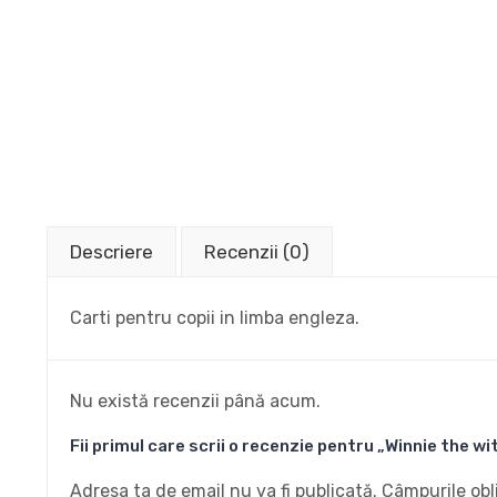
Descriere
Recenzii (0)
Carti pentru copii in limba engleza.
Nu există recenzii până acum.
Fii primul care scrii o recenzie pentru „Winnie the wi
Adresa ta de email nu va fi publicată.
Câmpurile obl