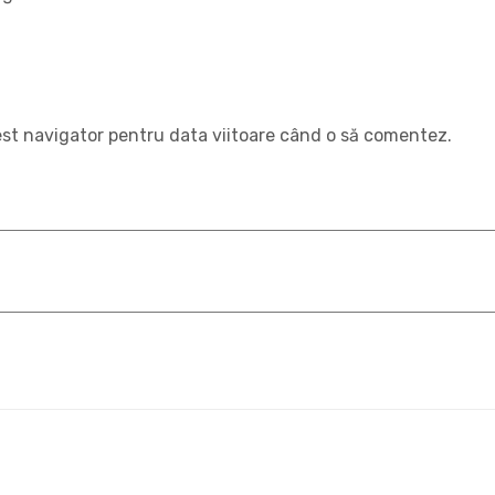
est navigator pentru data viitoare când o să comentez.