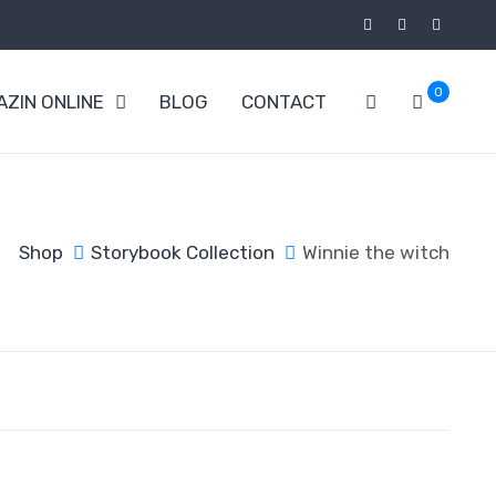
0
ZIN ONLINE
BLOG
CONTACT
Shop
Storybook Collection
Winnie the witch