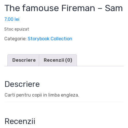
The famouse Fireman – Sam
7,00
lei
Stoc epuizat
Categorie:
Storybook Collection
Descriere
Recenzii (0)
Descriere
Carti pentru copii in limba engleza.
Recenzii