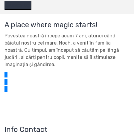
A place where magic starts!
Povestea noastră începe acum 7 ani, atunci când
băiatul nostru cel mare, Noah, a venit în familia
noastră. Cu timpul, am început să căutăm pe lângă
jucării, si cărți pentru copii, menite să îi stimuleze
imaginația și gândirea.
Info Contact