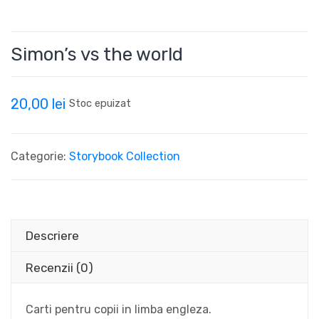
Simon’s vs the world
20,00
lei
Stoc epuizat
Categorie:
Storybook Collection
Descriere
Recenzii (0)
Carti pentru copii in limba engleza.