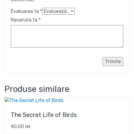
Evaluarea ta
*
Recenzia ta
*
Produse similare
The Secret Life of Birds
40,00
lei