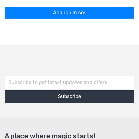
Adaugă în coș
A place where magic starts!