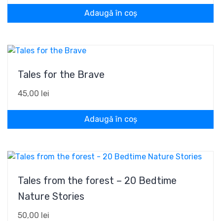
Adaugă în coș
Tales for the Brave
45,00
lei
Adaugă în coș
Tales from the forest – 20 Bedtime
Nature Stories
50,00
lei