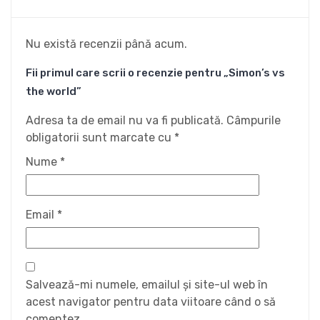
Nu există recenzii până acum.
Fii primul care scrii o recenzie pentru „Simon’s vs
the world”
Adresa ta de email nu va fi publicată.
Câmpurile
obligatorii sunt marcate cu
*
Nume
*
Email
*
Salvează-mi numele, emailul și site-ul web în
acest navigator pentru data viitoare când o să
comentez.