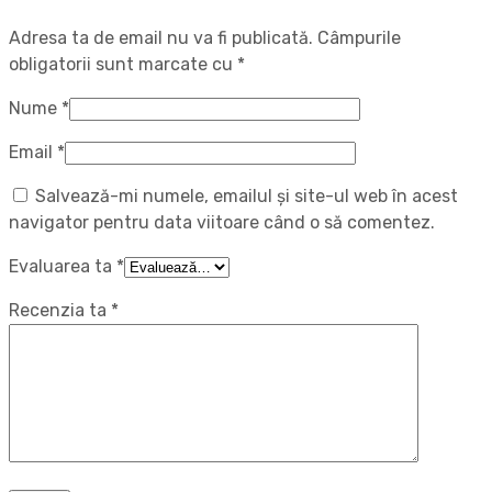
Adresa ta de email nu va fi publicată.
Câmpurile
obligatorii sunt marcate cu
*
Nume
*
Email
*
Salvează-mi numele, emailul și site-ul web în acest
navigator pentru data viitoare când o să comentez.
Evaluarea ta
*
Recenzia ta
*