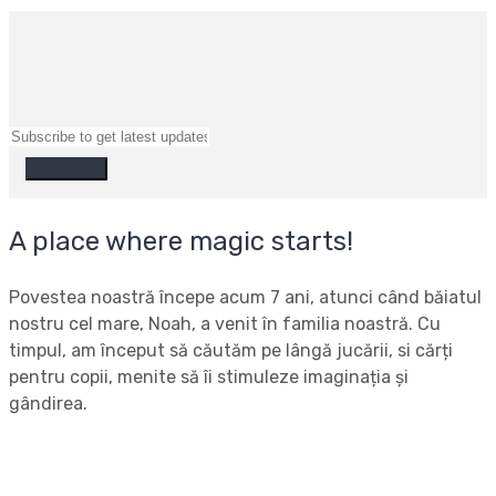
A place where magic starts!
Povestea noastră începe acum 7 ani, atunci când băiatul
nostru cel mare, Noah, a venit în familia noastră. Cu
timpul, am început să căutăm pe lângă jucării, si cărți
pentru copii, menite să îi stimuleze imaginația și
gândirea.