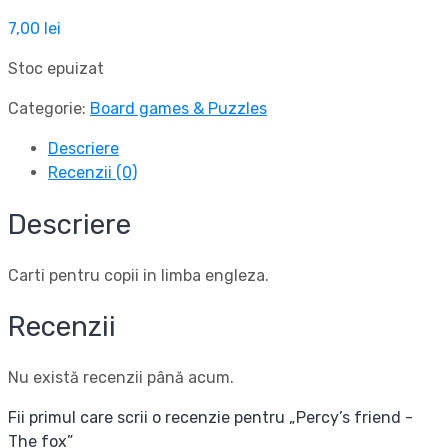
7,00
lei
Stoc epuizat
Categorie:
Board games & Puzzles
Descriere
Recenzii (0)
Descriere
Carti pentru copii in limba engleza.
Recenzii
Nu există recenzii până acum.
Fii primul care scrii o recenzie pentru „Percy’s friend -
The fox”