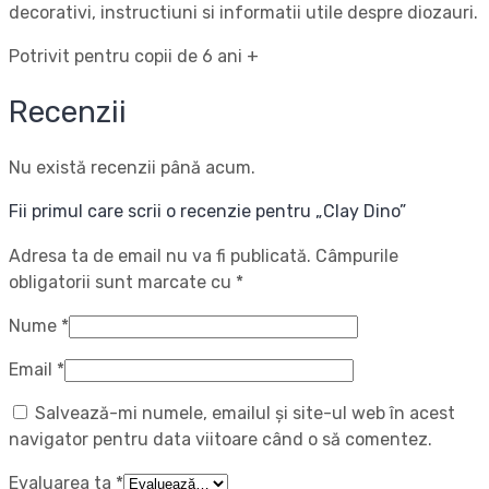
decorativi, instructiuni si informatii utile despre diozauri.
Potrivit pentru copii de 6 ani +
Recenzii
Nu există recenzii până acum.
Fii primul care scrii o recenzie pentru „Clay Dino”
Adresa ta de email nu va fi publicată.
Câmpurile
obligatorii sunt marcate cu
*
Nume
*
Email
*
Salvează-mi numele, emailul și site-ul web în acest
navigator pentru data viitoare când o să comentez.
Evaluarea ta
*