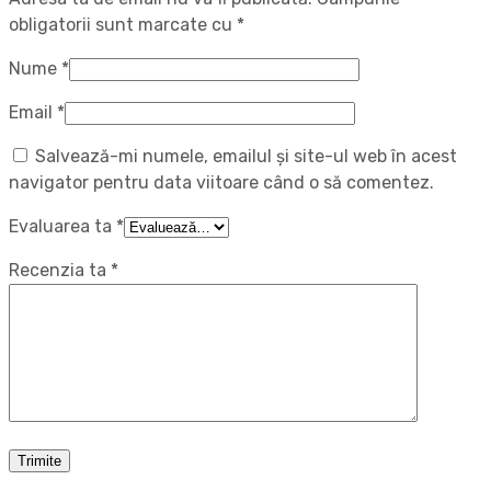
obligatorii sunt marcate cu
*
Nume
*
Email
*
Salvează-mi numele, emailul și site-ul web în acest
navigator pentru data viitoare când o să comentez.
Evaluarea ta
*
Recenzia ta
*