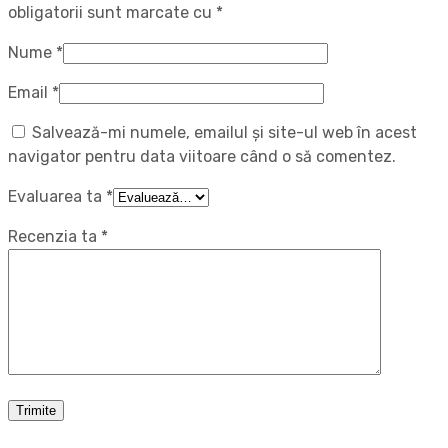
obligatorii sunt marcate cu
*
Nume
*
Email
*
Salvează-mi numele, emailul și site-ul web în acest
navigator pentru data viitoare când o să comentez.
Evaluarea ta
*
Recenzia ta
*