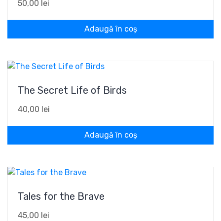
50,00
lei
Adaugă în coș
The Secret Life of Birds
40,00
lei
Adaugă în coș
Tales for the Brave
45,00
lei