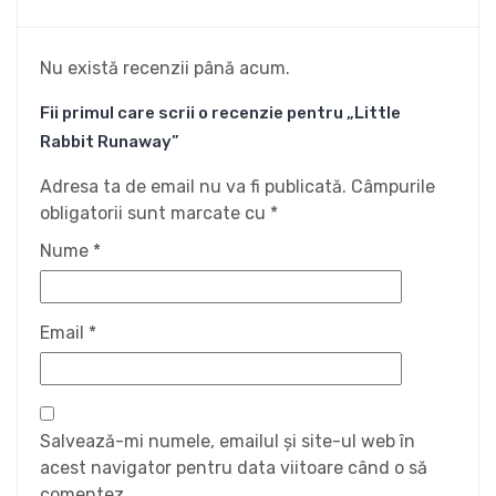
Nu există recenzii până acum.
Fii primul care scrii o recenzie pentru „Little
Rabbit Runaway”
Adresa ta de email nu va fi publicată.
Câmpurile
obligatorii sunt marcate cu
*
Nume
*
Email
*
Salvează-mi numele, emailul și site-ul web în
acest navigator pentru data viitoare când o să
comentez.