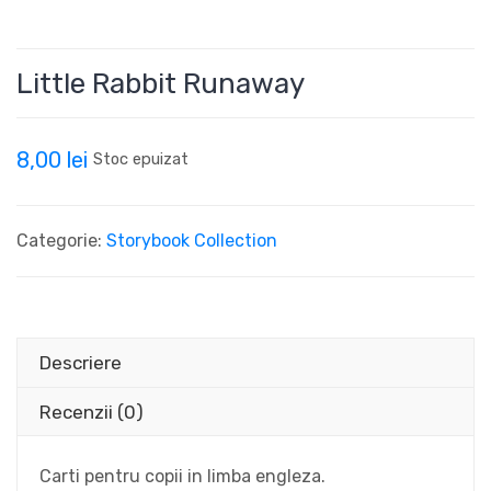
Little Rabbit Runaway
8,00
lei
Stoc epuizat
Categorie:
Storybook Collection
Descriere
Recenzii (0)
Carti pentru copii in limba engleza.