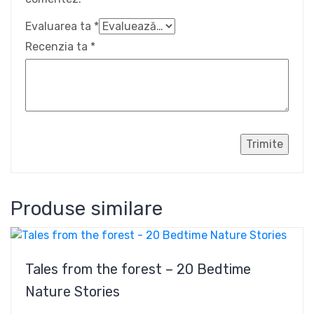
Evaluarea ta
*
Recenzia ta
*
Produse similare
Tales from the forest – 20 Bedtime
Nature Stories