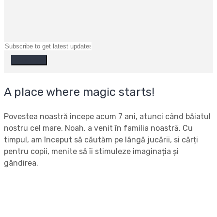
A place where magic starts!
Povestea noastră începe acum 7 ani, atunci când băiatul
nostru cel mare, Noah, a venit în familia noastră. Cu
timpul, am început să căutăm pe lângă jucării, si cărți
pentru copii, menite să îi stimuleze imaginația și
gândirea.