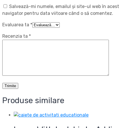
Salvează-mi numele, emailul și site-ul web în acest
navigator pentru data viitoare când o să comentez.
Evaluarea ta
*
Recenzia ta
*
Produse similare