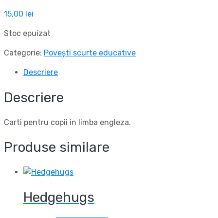
15,00
lei
Stoc epuizat
Categorie:
Povești scurte educative
Descriere
Descriere
Carti pentru copii in limba engleza.
Produse similare
Hedgehugs