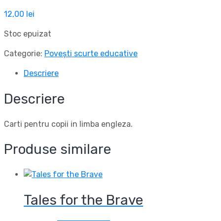
12,00
lei
Stoc epuizat
Categorie:
Povești scurte educative
Descriere
Descriere
Carti pentru copii in limba engleza.
Produse similare
Tales for the Brave