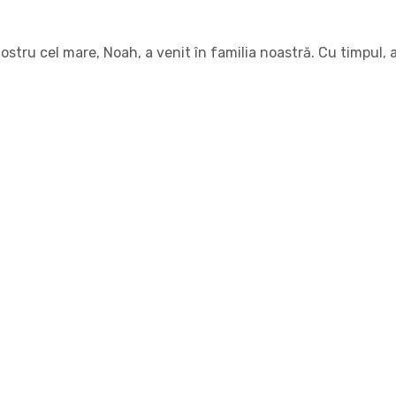
tru cel mare, Noah, a venit în familia noastră. Cu timpul, am