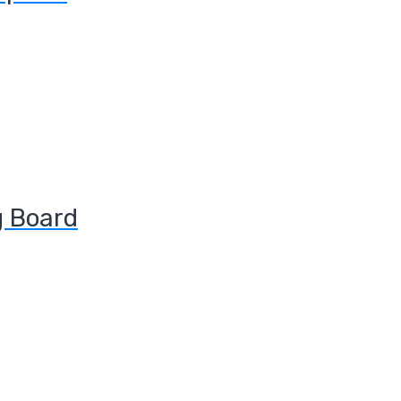
g Board