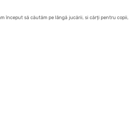
 început să căutăm pe lângă jucării, si cărți pentru copii,