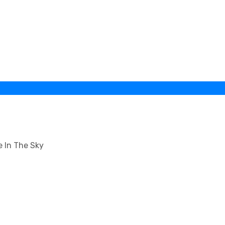
e In The Sky