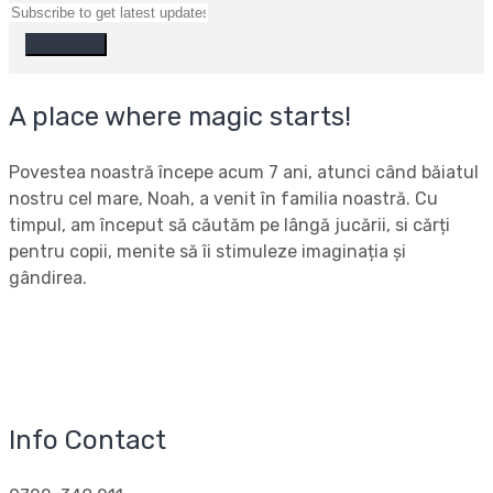
A place where magic starts!
Povestea noastră începe acum 7 ani, atunci când băiatul
nostru cel mare, Noah, a venit în familia noastră. Cu
timpul, am început să căutăm pe lângă jucării, si cărți
pentru copii, menite să îi stimuleze imaginația și
gândirea.
Info Contact