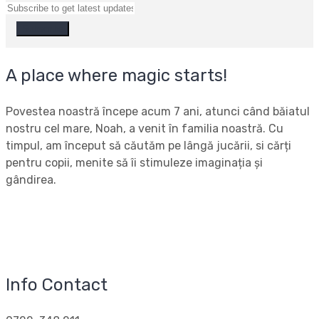
A place where magic starts!
Povestea noastră începe acum 7 ani, atunci când băiatul
nostru cel mare, Noah, a venit în familia noastră. Cu
timpul, am început să căutăm pe lângă jucării, si cărți
pentru copii, menite să îi stimuleze imaginația și
gândirea.
Info Contact