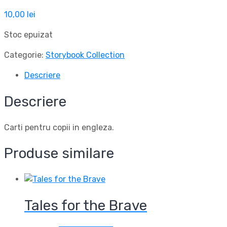
10,00
lei
Stoc epuizat
Categorie:
Storybook Collection
Descriere
Descriere
Carti pentru copii in engleza.
Produse similare
Tales for the Brave