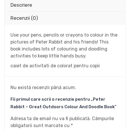
Descriere
Recenzii (0)
Use your pens, pencils or crayons to colour in the
pictures of Peter Rabbit and his friends! This
book includes lots of colouring and doodling
activities to keep little hands busy.
caiet de activitati de colorat pentru copii
Nu există recenzii până acum.
Fii primul care scrii o recenzie pentru „Peter
Rabbit – Great Outdoors Colour And Doodle Book”
Adresa ta de email nu va fi publicată.
Câmpurile
obligatorii sunt marcate cu
*