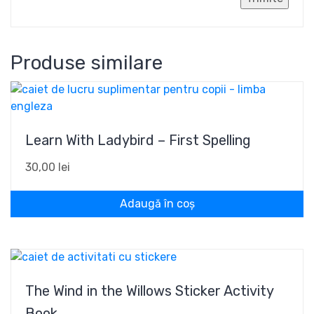
Produse similare
Learn With Ladybird – First Spelling
30,00
lei
Adaugă în coș
The Wind in the Willows Sticker Activity
Book