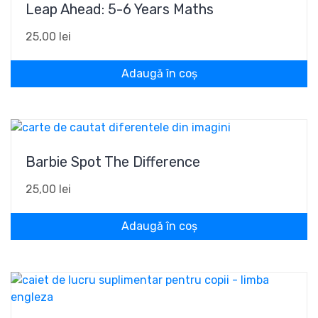
Leap Ahead: 5-6 Years Maths
25,00
lei
Adaugă în coș
Barbie Spot The Difference
25,00
lei
Adaugă în coș