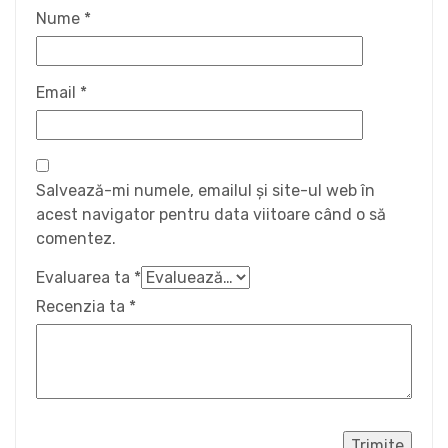
Nume
*
Email
*
Salvează-mi numele, emailul și site-ul web în
acest navigator pentru data viitoare când o să
comentez.
Evaluarea ta
*
Recenzia ta
*