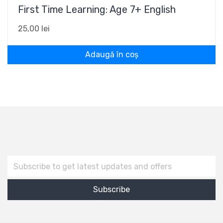
First Time Learning: Age 7+ English
25,00
lei
Adaugă în coș