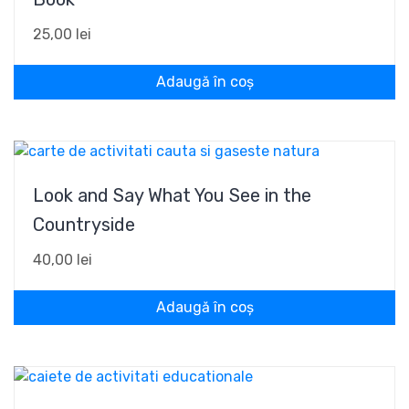
25,00
lei
Adaugă în coș
Look and Say What You See in the
Countryside
40,00
lei
Adaugă în coș