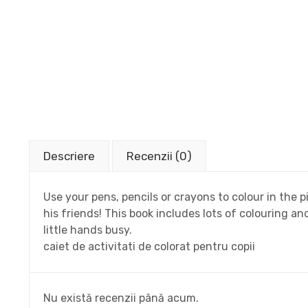
Descriere
Recenzii (0)
Use your pens, pencils or crayons to colour in the 
his friends! This book includes lots of colouring an
little hands busy.
caiet de activitati de colorat pentru copii
Nu există recenzii până acum.