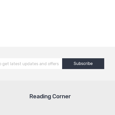
Reading Corner