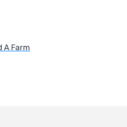
d A Farm