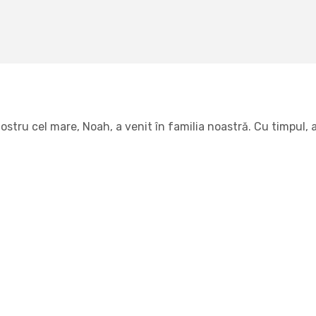
tru cel mare, Noah, a venit în familia noastră. Cu timpul, am