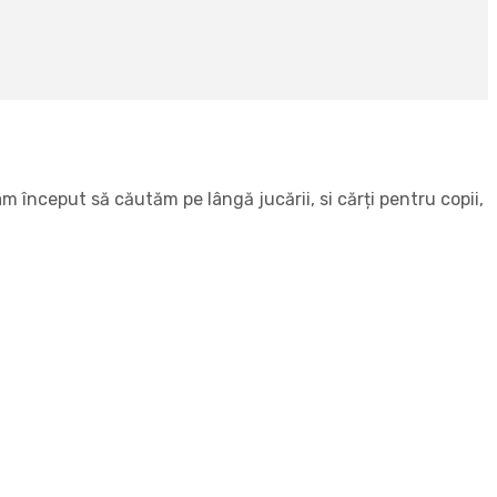
 început să căutăm pe lângă jucării, si cărți pentru copii,