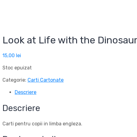
Look at Life with the Dinosau
15,00
lei
Stoc epuizat
Categorie:
Carti Cartonate
Descriere
Descriere
Carti pentru copii in limba engleza.