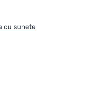
a cu sunete