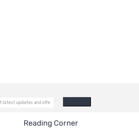
Reading Corner