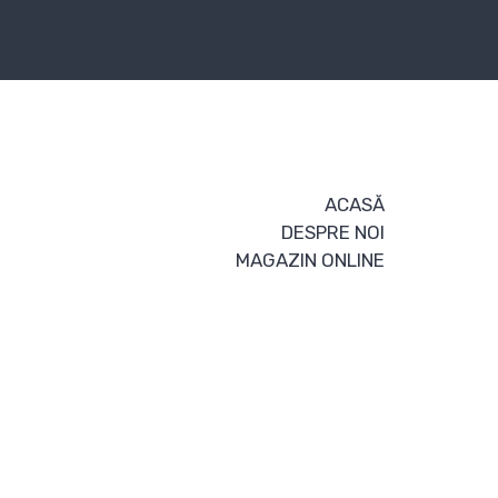
ACASĂ
DESPRE NOI
MAGAZIN ONLINE