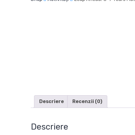
Descriere
Recenzii (0)
Descriere