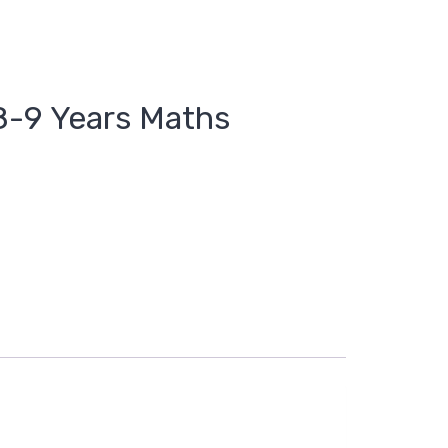
8-9 Years Maths