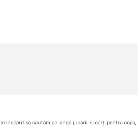
 început să căutăm pe lângă jucării, si cărți pentru copii,