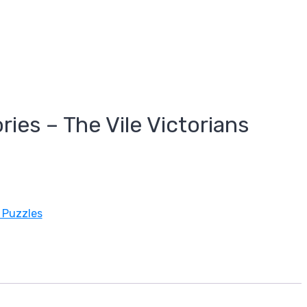
ries – The Vile Victorians
 Puzzles