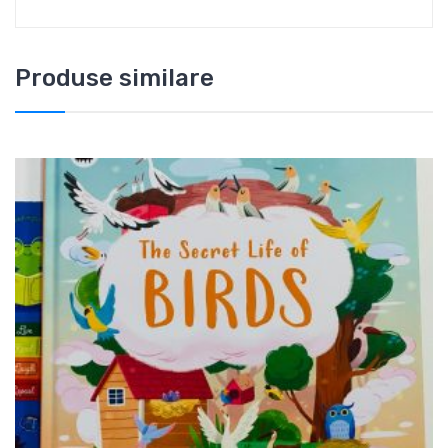
Produse similare