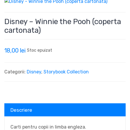
Disney – Winnie the Pooh (coperta
cartonata)
18,00
lei
Stoc epuizat
Categorii:
Disney
,
Storybook Collection
Descriere
Carti pentru copii in limba engleza.