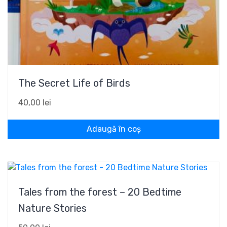
The Secret Life of Birds
40,00
lei
Adaugă în coș
Tales from the forest – 20 Bedtime
Nature Stories