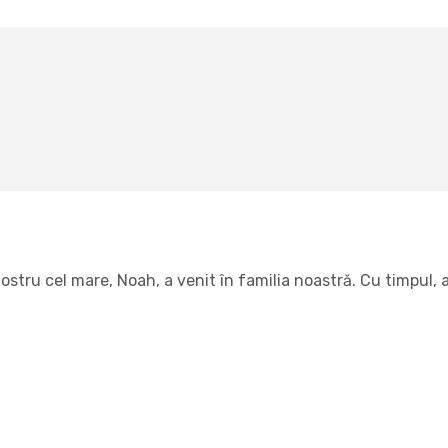
tru cel mare, Noah, a venit în familia noastră. Cu timpul, am