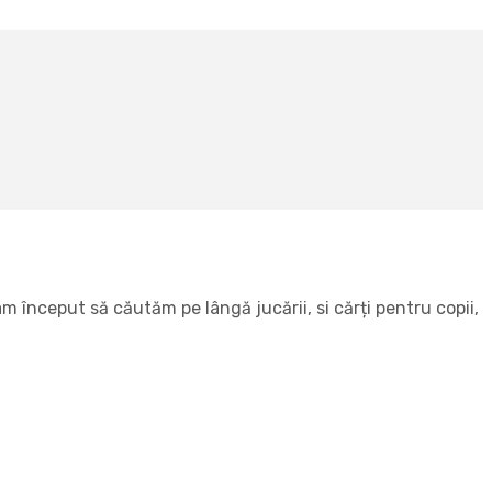
 început să căutăm pe lângă jucării, si cărți pentru copii,