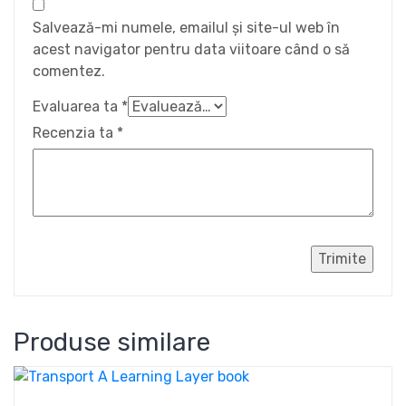
Salvează-mi numele, emailul și site-ul web în
acest navigator pentru data viitoare când o să
comentez.
Evaluarea ta
*
Recenzia ta
*
Produse similare