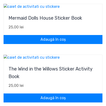
Mermaid Dolls House Sticker Book
25,00
lei
Adaugă în coș
The Wind in the Willows Sticker Activity
Book
25,00
lei
Adaugă în coș