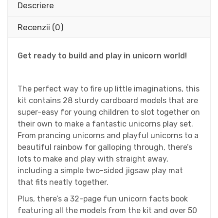
Descriere
Recenzii (0)
Get ready to build and play in unicorn world!
The perfect way to fire up little imaginations, this
kit contains 28 sturdy cardboard models that are
super-easy for young children to slot together on
their own to make a fantastic unicorns play set.
From prancing unicorns and playful unicorns to a
beautiful rainbow for galloping through, there’s
lots to make and play with straight away,
including a simple two-sided jigsaw play mat
that fits neatly together.
Plus, there’s a 32-page fun unicorn facts book
featuring all the models from the kit and over 50