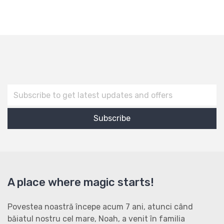
A place where magic starts!
Povestea noastră începe acum 7 ani, atunci când
băiatul nostru cel mare, Noah, a venit în familia