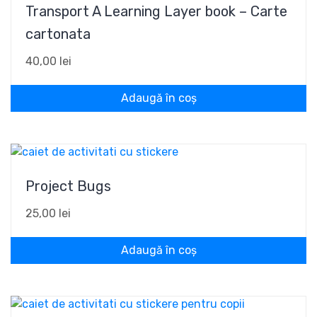
Transport A Learning Layer book – Carte
cartonata
40,00
lei
Adaugă în coș
Project Bugs
25,00
lei
Adaugă în coș