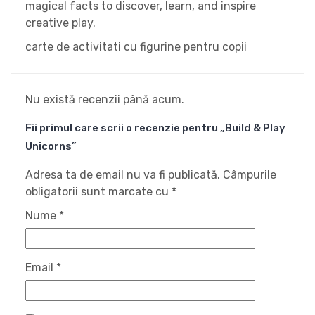
magical facts to discover, learn, and inspire
creative play.
carte de activitati cu figurine pentru copii
Nu există recenzii până acum.
Fii primul care scrii o recenzie pentru „Build & Play
Unicorns”
Adresa ta de email nu va fi publicată.
Câmpurile
obligatorii sunt marcate cu
*
Nume
*
Email
*