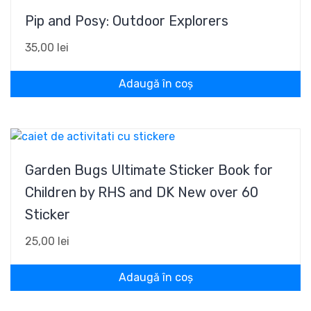
Pip and Posy: Outdoor Explorers
35,00
lei
Adaugă în coș
Garden Bugs Ultimate Sticker Book for
Children by RHS and DK New over 60
Sticker
25,00
lei
Adaugă în coș