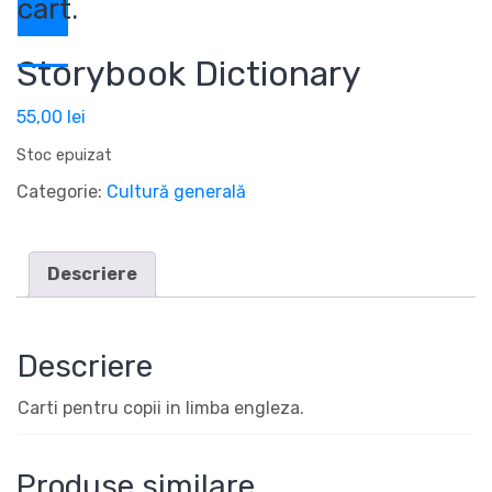
cart.
Storybook Dictionary
55,00
lei
Stoc epuizat
Categorie:
Cultură generală
Descriere
Descriere
Carti pentru copii in limba engleza.
Produse similare