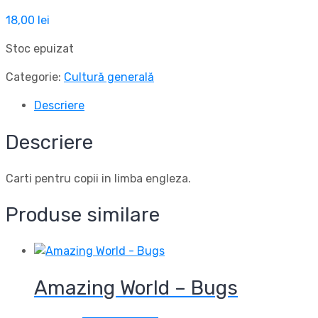
18,00
lei
Stoc epuizat
Categorie:
Cultură generală
Descriere
Descriere
Carti pentru copii in limba engleza.
Produse similare
Amazing World – Bugs