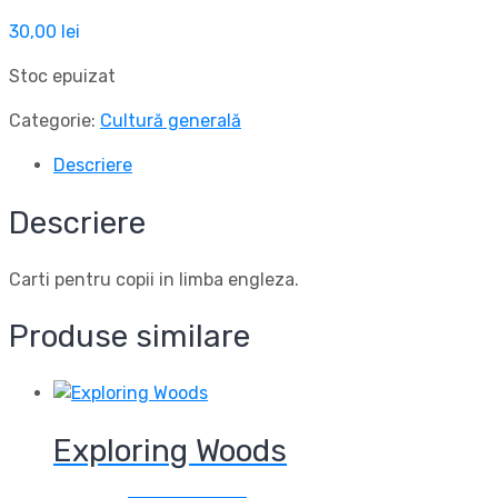
30,00
lei
Stoc epuizat
Categorie:
Cultură generală
Descriere
Descriere
Carti pentru copii in limba engleza.
Produse similare
Exploring Woods