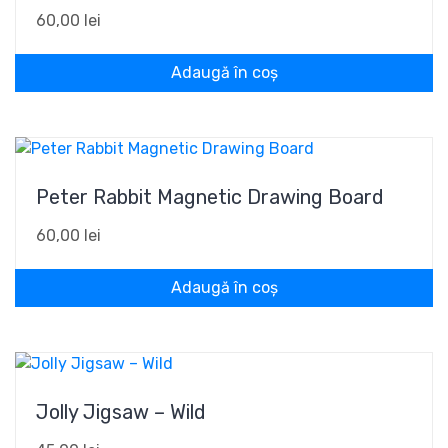
60,00
lei
Adaugă în coș
Peter Rabbit Magnetic Drawing Board
60,00
lei
Adaugă în coș
Jolly Jigsaw – Wild