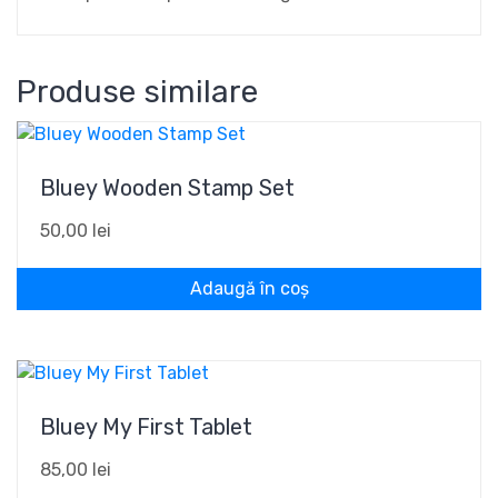
Produse similare
Bluey Wooden Stamp Set
50,00
lei
Adaugă în coș
Bluey My First Tablet
85,00
lei