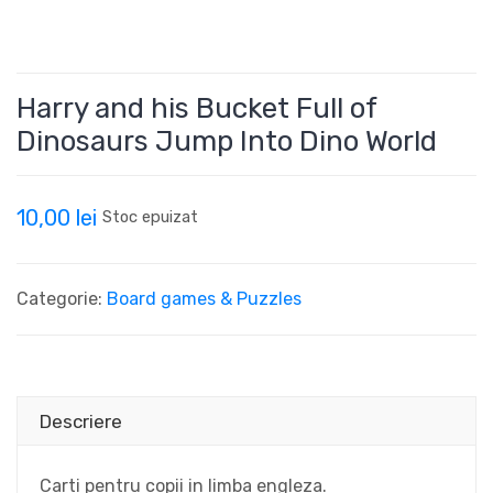
Harry and his Bucket Full of
Dinosaurs Jump Into Dino World
10,00
lei
Stoc epuizat
Categorie:
Board games & Puzzles
Descriere
Carti pentru copii in limba engleza.