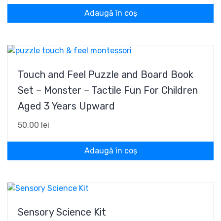
Adaugă în coș
Touch and Feel Puzzle and Board Book
Set – Monster – Tactile Fun For Children
Aged 3 Years Upward
50,00
lei
Adaugă în coș
Sensory Science Kit