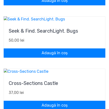
Adaugă în coș
Seek & Find. SearchLight. Bugs
50,00
lei
Adaugă în coș
Cross-Sections Castle
37,00
lei
Adaugă în coș