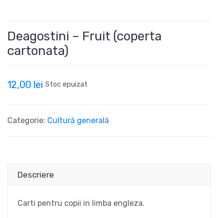
Deagostini – Fruit (coperta
cartonata)
12,00
lei
Stoc epuizat
Categorie:
Cultură generală
Descriere
Carti pentru copii in limba engleza.