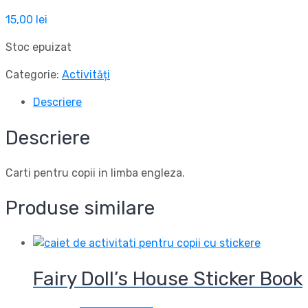
15,00
lei
Stoc epuizat
Categorie:
Activități
Descriere
Descriere
Carti pentru copii in limba engleza.
Produse similare
Fairy Doll’s House Sticker Book