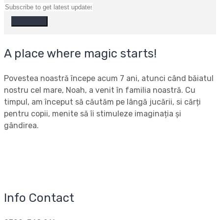
A place where magic starts!
Povestea noastră începe acum 7 ani, atunci când băiatul
nostru cel mare, Noah, a venit în familia noastră. Cu
timpul, am început să căutăm pe lângă jucării, si cărți
pentru copii, menite să îi stimuleze imaginația și
gândirea.
Info Contact