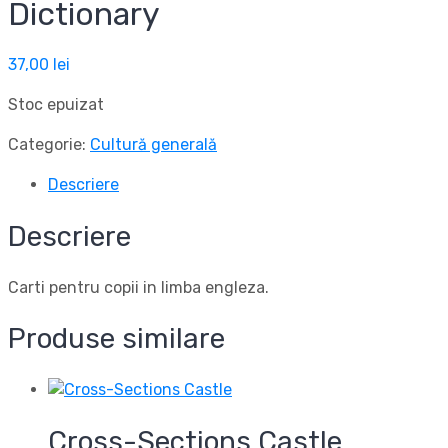
Dictionary
37,00
lei
Stoc epuizat
Categorie:
Cultură generală
Descriere
Descriere
Carti pentru copii in limba engleza.
Produse similare
Cross-Sections Castle